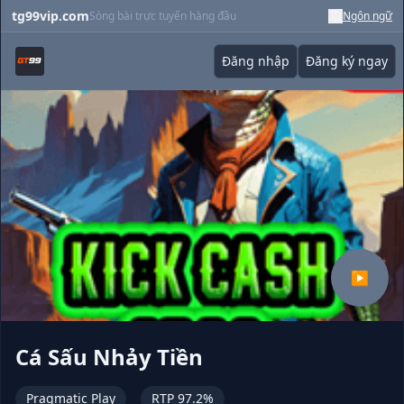
tg99vip.com
Sòng bài trực tuyến hàng đầu
Ngôn ngữ
Đăng nhập
Đăng ký ngay
▶
Cá Sấu Nhảy Tiền
Pragmatic Play
RTP 97.2%