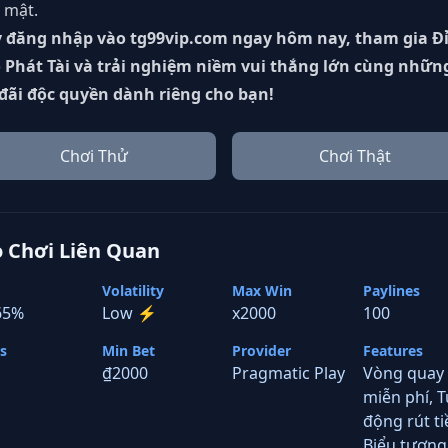
 mật.
 đăng nhập vào tg99vip.com ngay hôm nay, tham gia Đ
 Phát Tài và trải nghiệm niềm vui thắng lớn cùng nhữn
đãi độc quyền dành riêng cho bạn!
Chơi Thử
Chơi Thật
ò Chơi Liên Quan
Volatility
Max Win
Paylines
65%
Low ⚡
x2000
100
s
Min Bet
Provider
Features
₫2000
Pragmatic Play
Vòng quay
miễn phí, T
động rút ti
Biểu tượng