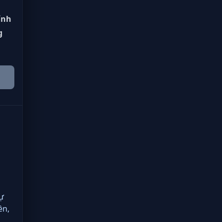
ỉnh
g
ự
ền,