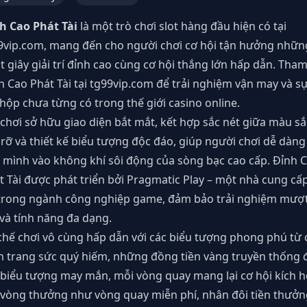
h Cao Phát Tài
là một trò chơi slot hàng đầu hiện có tại
9vip.com, mang đến cho người chơi cơ hội tận hưởng nhữn
t giây giải trí đỉnh cao cùng cơ hội thắng lớn hấp dẫn. Tham
h Cao Phát Tài tại tg99vip.com để trải nghiệm vận may và s
 hộp chưa từng có trong thế giới casino online.
 chơi sở hữu giao diện bắt mắt, kết hợp sắc nét giữa màu sắ
 rỡ và thiết kế biểu tượng độc đáo, giúp người chơi dễ dàng
 mình vào không khí sôi động của sòng bạc cao cấp. Đỉnh 
t Tài được phát triển bởi Pragmatic Play – một nhà cung cấ
 trong ngành công nghiệp game, đảm bảo trải nghiệm mượ
và tính năng đa dạng.
chế chơi vô cùng hấp dẫn với các biểu tượng phong phú từ 
 trang sức quý hiếm, những đồng tiền vàng truyền thống 
 biểu tượng may mắn, mỗi vòng quay mang lại cơ hội kích h
 vòng thưởng như vòng quay miễn phí, nhân đôi tiền thưởn