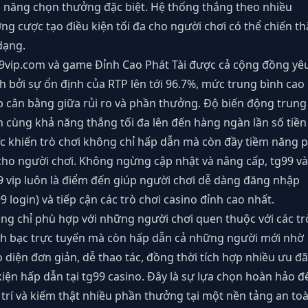
h năng chọn thưởng đặc biệt. Hệ thống thắng theo nhiều
ng cược tạo điều kiện tối đa cho người chơi có thể chiến t
dạng.
9vip.com và game Đỉnh Cao Phát Tài được cả cộng đồng yê
ch bởi sự ổn định của RTP lên tới 96.7%, mức trung bình cao
p cân bằng giữa rủi ro và phần thưởng. Độ biến động trung
h cùng khả năng thắng tối đa lên đến hàng ngàn lần số tiền
c khiến trò chơi không chỉ hấp dẫn mà còn đầy tiềm năng 
 cho người chơi. Không ngừng cập nhật và nâng cấp, tg99 và
9 vip luôn là điểm đến giúp người chơi dễ dàng đăng nhập
99 login) và tiếp cận các trò chơi casino đỉnh cao nhất.
ng chỉ phù hợp với những người chơi quen thuộc với các tr
h bạc trực tuyến mà còn hấp dẫn cả những người mới nhờ
o diện đơn giản, dễ thao tác, đồng thời tích hợp nhiều ưu đã
kiện hấp dẫn tại tg99 casino. Đây là sự lựa chọn hoàn hảo đ
i trí và kiếm thật nhiều phần thưởng tại một nền tảng an toà