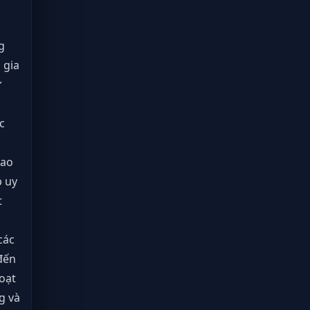
g
 gia
ự
c
Cao
p uy
t
các
đến
oạt
g và