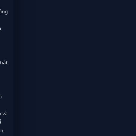
hắng
u
phát
ò
i và
ể
n,