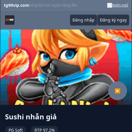
tg99vip.com
Sòng bài trực tuyến hàng đầu
Ngôn ngữ
Đăng nhập
Đăng ký ngay
▶
Sushi nhẫn giả
PG Soft
RTP 97.2%