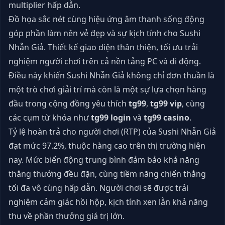
multiplier hấp dẫn.
Đồ họa sắc nét cùng hiệu ứng âm thanh sống động
góp phần làm nên vẻ đẹp và sự kịch tính cho Sushi
Nhẫn Giả. Thiết kế giao diện thân thiện, tối ưu trải
nghiệm người chơi trên cả nền tảng PC và di động.
Điều này khiến Sushi Nhẫn Giả không chỉ đơn thuần là
một trò chơi giải trí mà còn là một sự lựa chọn hàng
đầu trong cộng đồng yêu thích
tg99
,
tg99 vip
, cùng
các cụm từ khóa như
tg99 login
và
tg99 casino
.
Tỷ lệ hoàn trả cho người chơi (RTP) của Sushi Nhẫn Giả
đạt mức 97.2%, thuộc hàng cao trên thị trường hiện
nay. Mức biến động trung bình đảm bảo khả năng
thắng thưởng đều đặn, cùng tiềm năng chiến thắng
tối đa vô cùng hấp dẫn. Người chơi sẽ được trải
nghiệm cảm giác hồi hộp, kịch tính xen lẫn khả năng
thu về phần thưởng giá trị lớn.