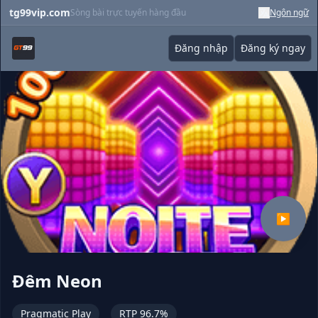
tg99vip.com
Sòng bài trực tuyến hàng đầu
Ngôn ngữ
Đăng nhập
Đăng ký ngay
▶
Đêm Neon
Pragmatic Play
RTP 96.7%