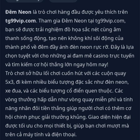
Đêm Neon
là trò chơi hàng đầu được yêu thích trên
tg99vip.com
. Tham gia Đêm Neon tại tg99vip.com,
bạn sẽ được trải nghiệm đồ họa sắc nét cùng âm
thanh sống động, tạo nên không khí sôi động của
thành phố về đêm đầy ánh đèn neon rực rỡ. Đây là lựa
chọn tuyệt vời cho những ai đam mê casino trực tuyến
và tìm kiếm cơ hội thắng lớn ngay hôm nay!
Trò chơi sở hữu lối chơi cuốn hút với các cuộn quay
5x3, đi kèm nhiều biểu tượng đặc sắc như đèn neon,
xe đua, và các biểu tượng cổ điển quen thuộc. Các
vòng thưởng hấp dẫn như vòng quay miễn phí và tính
năng nhân đôi tiền thắng giúp người chơi có thêm cơ
hội chinh phục giải thưởng khủng. Giao diện hiện đại
được tối ưu cho mọi thiết bị, giúp bạn chơi mượt mà
trên cả máy tính và điện thoại.