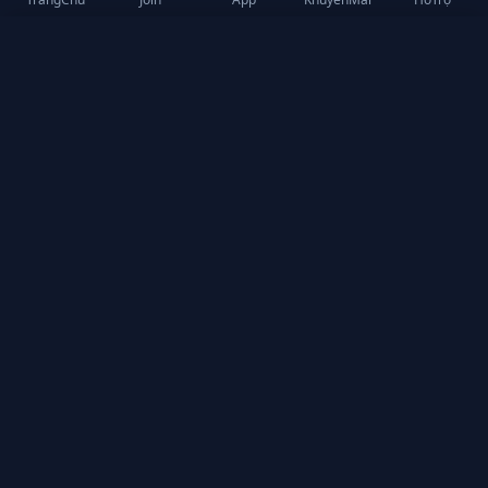
✕
Select Language
🇻🇳
✓
Vietnamese
Đêm Neon - Trải Nghiệm Game
⚙️
Đỉnh Cao tại tg99vip.com
RTP
Volatility
96.5%
Cao ⚡⚡⚡⚡🌑
Max Win
Paylines
x7500
25
Reels
Min Bet
5x3
10.000₫