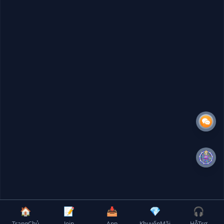
🏠
📝
📥
💎
🎧
TrangChủ
Join
App
KhuyếnMãi
HỗTrợ