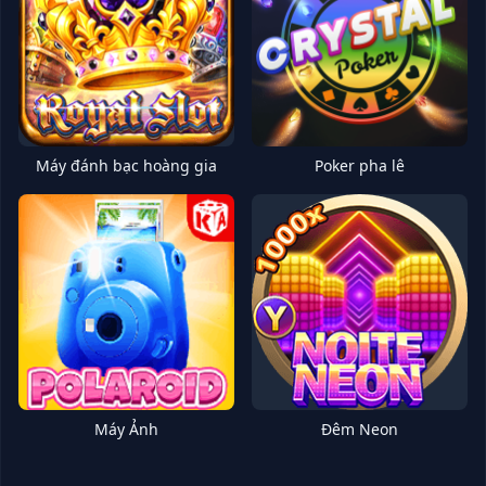
Máy đánh bạc hoàng gia
Poker pha lê
Máy Ảnh
Đêm Neon