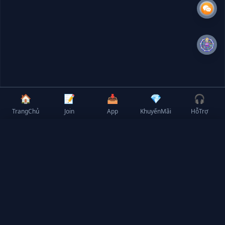
🏠
📝
📥
💎
🎧
TrangChủ
Join
App
KhuyếnMãi
HỗTrợ
✕
Select Language
🇻🇳
✓
Vietnamese
Lucky Girls - Trò chơi may mắn
⚙️
hấp dẫn tại tg99vip.com